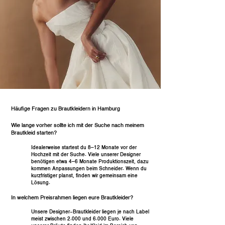
Häufige Fragen zu Brautkleidern in Hamburg
Wie lange vorher sollte ich mit der Suche nach meinem
Brautkleid starten?
Idealerweise startest du 8–12 Monate vor der
Hochzeit mit der Suche. Viele unserer Designer
benötigen etwa 4–6 Monate Produktionszeit, dazu
kommen Anpassungen beim Schneider. Wenn du
kurzfristiger planst, finden wir gemeinsam eine
Lösung.
In welchem Preisrahmen liegen eure Brautkleider?
Unsere Designer-Brautkleider liegen je nach Label
meist zwischen 2.000 und 6.000 Euro. Viele