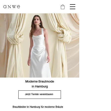
Moderne Brautmode
in Hamburg
Jetzt Termin vereinbaren
Brautkleider in Hamburg für moderne Bräute