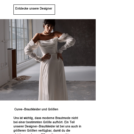
Entdecke unsere Designer
Curve-Brautkleider und Größen
Uns ist wichtig, dass moderne Brautmode nicht
bei einer bestimmten Größe aufhört. Ein Teil
unserer Designer-Brautkleider ist bei uns auch in
größeren Größen verfügbar, damit du die