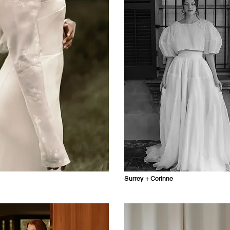
Surrey + Corinne