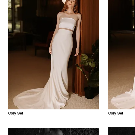
Cory Set
Cory Set