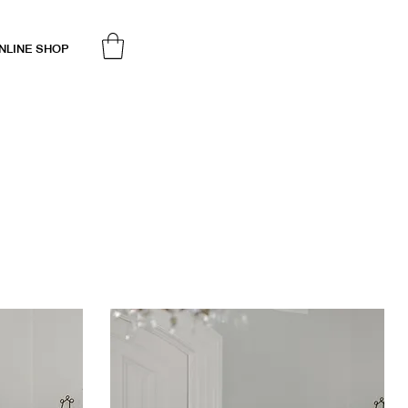
NLINE SHOP