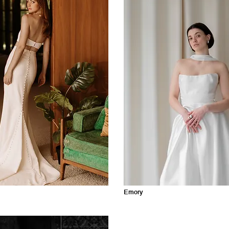
Emory